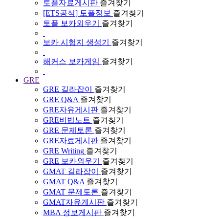
토플자료게시판
즐겨찾기
[ETS공식] 토플정보
즐겨찾기
토플 보카외우기
즐겨찾기
보카 시험지 생성기
즐겨찾기
해커스 보카게임
즐겨찾기
GRE
GRE 길라잡이
즐겨찾기
GRE Q&A
즐겨찾기
GRE자유게시판
즐겨찾기
GRE비법노트
즐겨찾기
GRE 문제토론
즐겨찾기
GRE자료게시판
즐겨찾기
GRE Writing
즐겨찾기
GRE 보카외우기
즐겨찾기
GMAT 길라잡이
즐겨찾기
GMAT Q&A
즐겨찾기
GMAT 문제토론
즐겨찾기
GMAT자유게시판
즐겨찾기
MBA 정보게시판
즐겨찾기