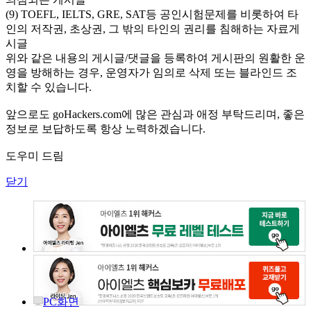
(9) TOEFL, IELTS, GRE, SAT등 공인시험문제를 비롯하여 타
인의 저작권, 초상권, 그 밖의 타인의 권리를 침해하는 자료게
시글
위와 같은 내용의 게시글/댓글을 등록하여 게시판의 원활한 운
영을 방해하는 경우, 운영자가 임의로 삭제 또는 블라인드 조
치할 수 있습니다.
앞으로도 goHackers.com에 많은 관심과 애정 부탁드리며, 좋은
정보로 보답하도록 항상 노력하겠습니다.
도우미 드림
닫기
PC화면