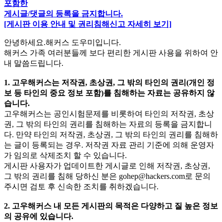
포함한
게시글/댓글의 등록을 금지합니다.
[게시판 이용 안내 및 권리침해신고 자세히 보기]
안녕하세요.해커스 도우미입니다.
해커스 가족 여러분들께 보다 편리한 게시판 사용을 위하여 안
내 말씀드립니다.
1. 고우해커스는 저작권, 초상권, 그 밖의 타인의 권리(개인 정
보 등 타인의 중요 정보 포함)를 침해하는 자료는 공유하지 않
습니다.
고우해커스는 공인시험문제를 비롯하여 타인의 저작권, 초상
권, 그 밖의 타인의 권리를 침해하는 자료의 등록을 금지합니
다. 만약 타인의 저작권, 초상권, 그 밖의 타인의 권리를 침해하
는 글이 등록되는 경우. 저작권 자료 관리 기준에 의해 운영자
가 임의로 삭제조치 할 수 있습니다.
게시판 사용자가 업데이트한 게시글로 인해 저작권, 초상권,
그 밖의 권리를 침해 당하신 분은
gohep@hackers.com
로 문의
주시면 검토 후 신속한 조치를 취하겠습니다.
2. 고우해커스 내 모든 게시판의 목적은 다양하고 질 높은 정보
의 공유에 있습니다.