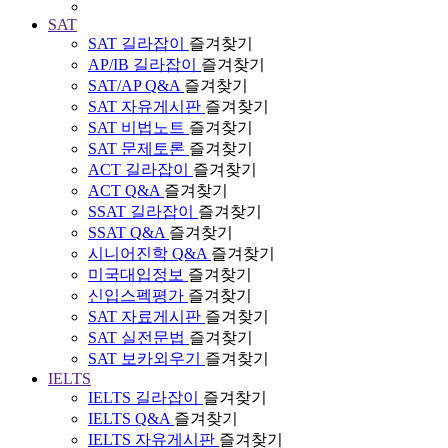
SAT
SAT 길라잡이
즐겨찾기
AP/IB 길라잡이
즐겨찾기
SAT/AP Q&A
즐겨찾기
SAT 자유게시판
즐겨찾기
SAT 비법노트
즐겨찾기
SAT 문제토론
즐겨찾기
ACT 길라잡이
즐겨찾기
ACT Q&A
즐겨찾기
SSAT 길라잡이
즐겨찾기
SSAT Q&A
즐겨찾기
시니어진학 Q&A
즐겨찾기
미국대입정보
즐겨찾기
신입스펙평가
즐겨찾기
SAT 자료게시판
즐겨찾기
SAT 실전문법
즐겨찾기
SAT 보카외우기
즐겨찾기
IELTS
IELTS 길라잡이
즐겨찾기
IELTS Q&A
즐겨찾기
IELTS 자유게시판
즐겨찾기